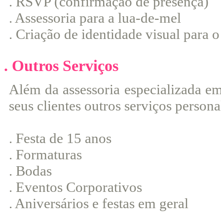
. RSVP (confirmação de presença)
. Assessoria para a lua-de-mel
. Criação de identidade visual para 
. Outros Serviços
Além da assessoria especializada e
seus clientes outros serviços person
. Festa de 15 anos
. Formaturas
. Bodas
. Eventos Corporativos
. Aniversários e festas em geral