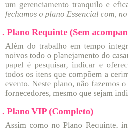
um gerenciamento tranquilo e efic
fechamos o plano Essencial com, no
. Plano Requinte (Sem acompan
Além do trabalho em tempo integra
noivos todo o planejamento do casa
papel é pesquisar, indicar e ofer
todos os itens que compõem a cerimô
evento. Neste plano, não fazemos o
fornecedores, mesmo que sejam ind
. Plano VIP (Completo)
Assim como no Plano Requinte, in