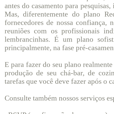
antes do casamento para pesquisas, 
Mas, diferentemente do plano Re
fornecedores de nossa confiança, 
reuniões com os profissionais in
lembrancinhas. É um plano sofisti
principalmente, na fase pré-casamen
E para fazer do seu plano realmente
produção de seu chá-bar, de cozi
tarefas que você deve fazer após o 
Consulte também nossos serviços esp