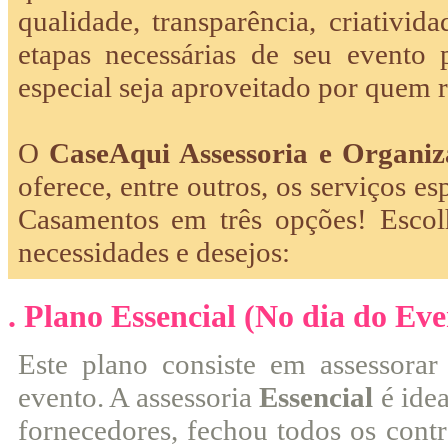
qualidade, transparência, criativi
etapas necessárias de seu evento
especial seja aproveitado por quem 
O
CaseAqui Assessoria e Organiz
oferece, entre outros, os serviços e
Casamentos em três opções! Escol
necessidades e desejos:
. Plano Essencial (No dia do Eve
Este plano consiste em assessorar
evento. A assessoria
Essencial
é idea
fornecedores, fechou todos os contr