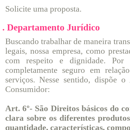
Solicite uma proposta.
. Departamento Jurídico
Buscando trabalhar de maneira trans
legais, nossa empresa, como prestad
com respeito e dignidade. Por 
completamente seguro em relação
serviços. Nesse sentido, dispõe 
Consumidor:
Art. 6º- São Direitos básicos do 
clara sobre os diferentes produtos
quantidade, características, comp