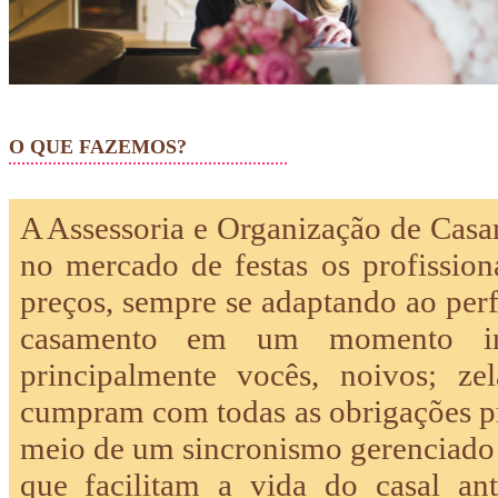
O QUE FAZEMOS?
A Assessoria e Organização de Cas
no mercado de festas os profissio
preços, sempre se adaptando ao perf
casamento em um momento ines
principalmente vocês, noivos; ze
cumpram com todas as obrigações pr
meio de um sincronismo gerenciado p
que facilitam a vida do casal an