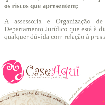
os riscos que apresentem;
A assessoria e Organização d
Departamento Jurídico que está à di
qualquer dúvida com relação à presta